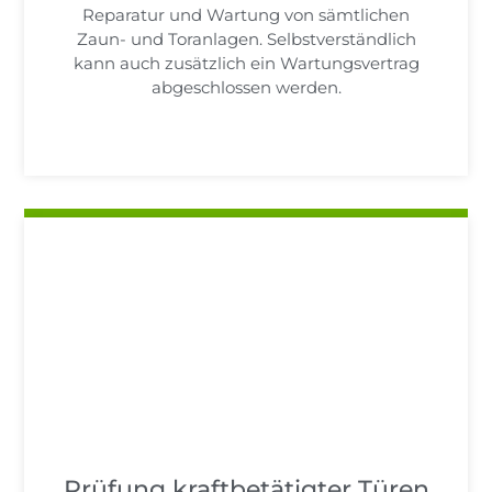
Reparatur und Wartung von sämtlichen
Zaun- und Toranlagen. Selbstverständlich
kann auch zusätzlich ein Wartungsvertrag
abgeschlossen werden.
Prüfung kraftbetätigter Türen