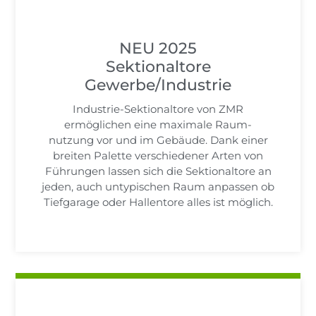
NEU 2025
Sektionaltore
Gewerbe/Industrie
Industrie-Sektionaltore von ZMR
ermöglichen eine maximale Raum-
nutzung vor und im Gebäude. Dank einer
breiten Palette verschiedener Arten von
Führungen lassen sich die Sektionaltore an
jeden, auch untypischen Raum anpassen ob
Tiefgarage oder Hallentore alles ist möglich.