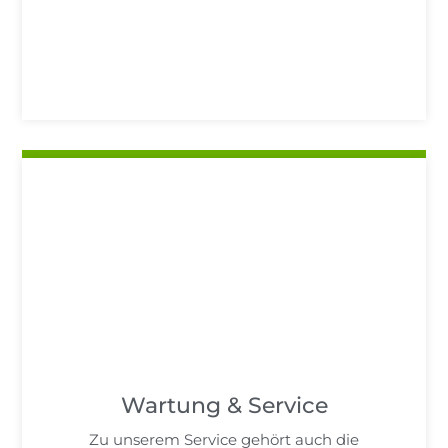
Wartung & Service
Zu unserem Service gehört auch die