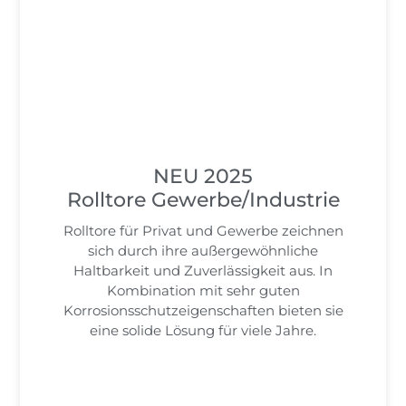
NEU 2025
Rolltore Gewerbe/Industrie
Rolltore für Privat und Gewerbe zeichnen
sich durch ihre außergewöhnliche
Haltbarkeit und Zuverlässigkeit aus. In
Kombination mit sehr guten
Korrosionsschutzeigenschaften bieten sie
eine solide Lösung für viele Jahre.