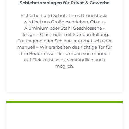
Schiebetoranlagen für Privat & Gewerbe
Sicherheit und Schutz Ihres Grundstücks
wird bei uns Großgeschrieben. Ob aus
Aluminium oder Stahl Geschlossene -
Design – Glas - oder mit Standardfüllung.
Freitragend oder Schiene, automatisch oder
manuell – Wir erarbeiten das richtige Tor für
Ihre Bedürfnisse. Der Umbau von manuell
auf Elektro ist selbstverständlich auch
möglich.