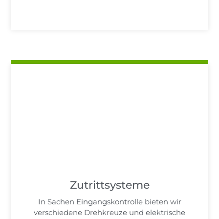
Zutrittsysteme
In Sachen Eingangskontrolle bieten wir
verschiedene Drehkreuze und elektrische