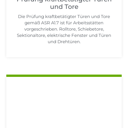
und Tore
Die Prüfung kraftbetätigter Türen und Tore
gemäß ASR A1.7 ist für Arbeitsstätten
vorgeschrieben. Rolltore, Schiebetore,
Sektionaltore, elektrische Fenster und Türen
und Drehtüren.