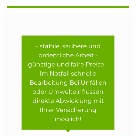
- stabile, saubere und
ordentliche Arbeit -
günstige und faire Preise -
Im Notfall schnelle
Bearbeitung Bei Unfällen
oder Umwelteinflüssen
direkte Abwicklung mit
Ihrer Versicherung
möglich!