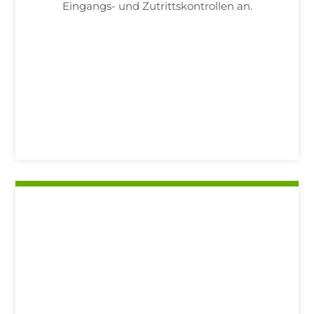
Eingangs- und Zutrittskontrollen an.