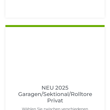
NEU 2025
Garagen/Sektional/Rolltore
Privat
Wählen Sie zwischen verschiedenen