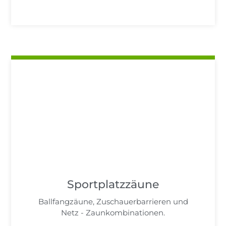
Sportplatzzäune
Ballfangzäune, Zuschauerbarrieren und
Netz - Zaunkombinationen.