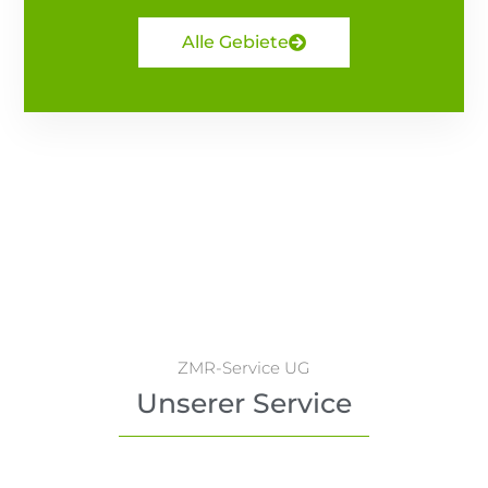
Alle Gebiete
ZMR-Service UG
Unserer Service