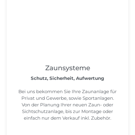
Zaunsysteme
Schutz, Sicherheit, Aufwertung
Bei uns bekommen Sie Ihre Zaunanlage für
Privat und Gewerbe, sowie Sportanlagen.
Von der Planung Ihrer neuen Zaun- oder
Sichtschutzanlage, bis zur Montage oder
einfach nur dem Verkauf inkl. Zubehör.