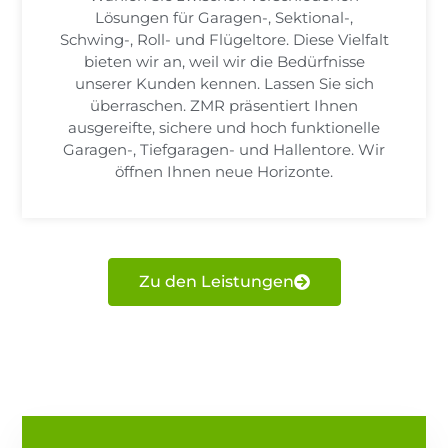
Lösungen für Garagen-, Sektional-,
Schwing-, Roll- und Flügeltore. Diese Vielfalt
bieten wir an, weil wir die Bedürfnisse
unserer Kunden kennen. Lassen Sie sich
überraschen. ZMR präsentiert Ihnen
ausgereifte, sichere und hoch funktionelle
Garagen-, Tiefgaragen- und Hallentore. Wir
öffnen Ihnen neue Horizonte.
Zu den Leistungen