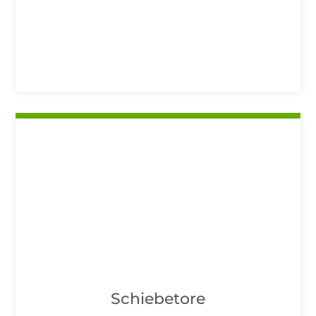
Schiebetore