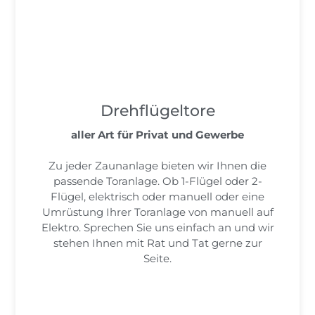
Drehflügeltore
aller Art für Privat und Gewerbe
Zu jeder Zaunanlage bieten wir Ihnen die
passende Toranlage. Ob 1-Flügel oder 2-
Flügel, elektrisch oder manuell oder eine
Umrüstung Ihrer Toranlage von manuell auf
Elektro. Sprechen Sie uns einfach an und wir
stehen Ihnen mit Rat und Tat gerne zur
Seite.