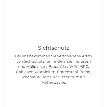
Sichtschutz
Bei uns bekommen Sie verschiedene Arten
von Sichtschutz für Ihr
Gelände, Terrassen
und Müllplatze z.B. aus
Glas, WPC, BPC,
Gabionen, Aluminium, Cortenstahl, Beton,
Rhombus,
Holz und Sichtschutz für
Mattenzäune.