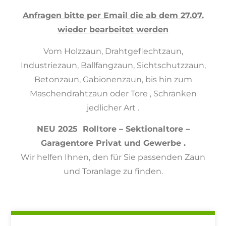
Anfragen bitte per Email die ab dem 27.07.
wieder bearbeitet werden
Vom Holzzaun, Drahtgeflechtzaun,
Industriezaun, Ballfangzaun, Sichtschutzzaun,
Betonzaun, Gabionenzaun, bis hin zum
Maschendrahtzaun oder Tore , Schranken
jedlicher Art .
NEU 2025
Rolltore – Sektionaltore –
Garagentore Privat und Gewerbe .
Wir helfen Ihnen, den für Sie passenden Zaun
und Toranlage zu finden.