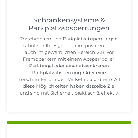
Schrankensysteme &
Parkplatzabsperrungen
Torschranken und Parkplatzabsperrungen
schützen Ihr Eigentum im privaten und
auch im gewerblichen Bereich. Z.B. vor
Fremdparkern mit einem Absperrpoller,
Parkbügel oder einer absenkbaren
Parkplatzabsperrung. Oder eine
Torschranke, um den Verkehr zu ordnen? All
diese Möglichkeiten haben dasselbe Ziel
und sind mit Sicherheit praktisch & effektiv.