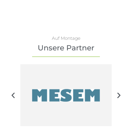
Auf Montage
Unsere Partner